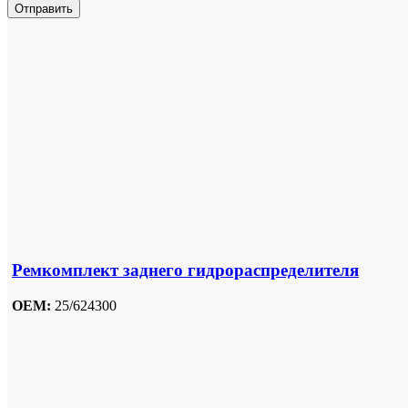
Отправить
Ремкомплект заднего гидрораспределителя
OEM:
25/624300