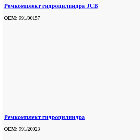
Ремкомплект гидроцилиндра JCB
OEM:
991/00157
Ремкомплект гидроцилиндра
OEM:
991/20023