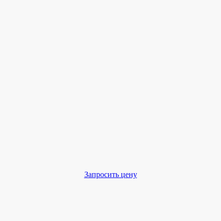
Запросить цену