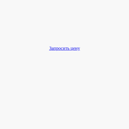
Запросить цену