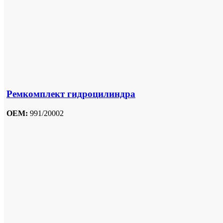
Ремкомплект гидроцилиндра
OEM:
991/20002