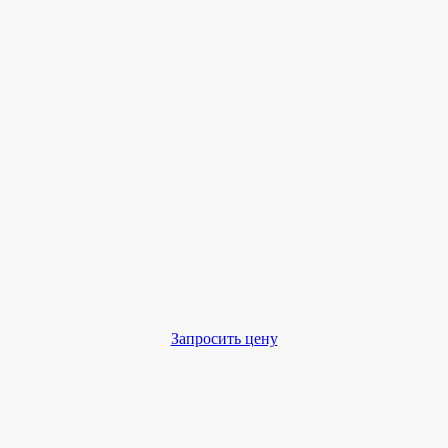
Запросить цену