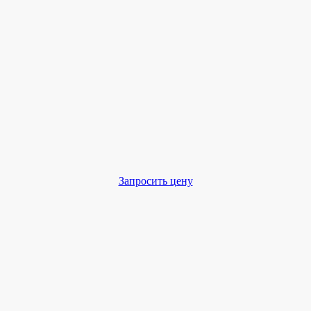
Запросить цену