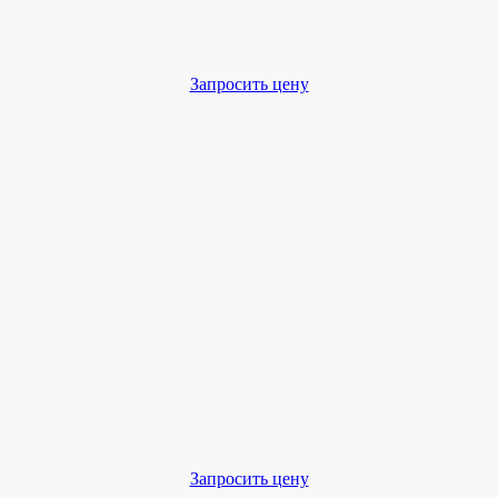
Запросить цену
Запросить цену