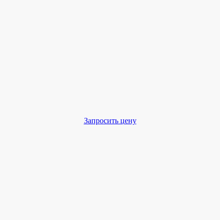
Запросить цену