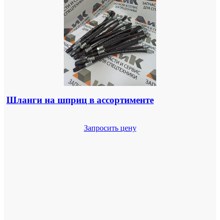
Шланги на шприц в ассортименте
Запросить цену