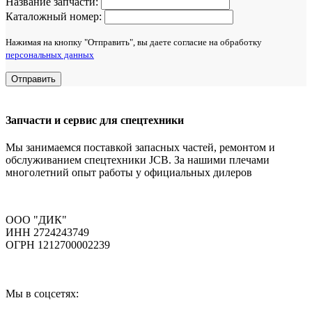
Название запчасти:
Каталожный номер:
Нажимая на кнопку "Отправить", вы даете согласие на обработку
персональных данных
Отправить
Запчасти и сервис для спецтехники
Мы занимаемся поставкой запасных частей, ремонтом и
обслуживанием спецтехники JCB. За нашими плечами
многолетний опыт работы у официальных дилеров
ООО "ДИК"
ИНН 2724243749
ОГРН 1212700002239
Мы в соцсетях: