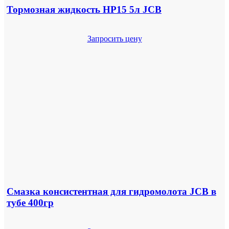
Тормозная жидкость HP15 5л JCB
Запросить цену
Смазка консистентная для гидромолота JCB в
тубе 400гр