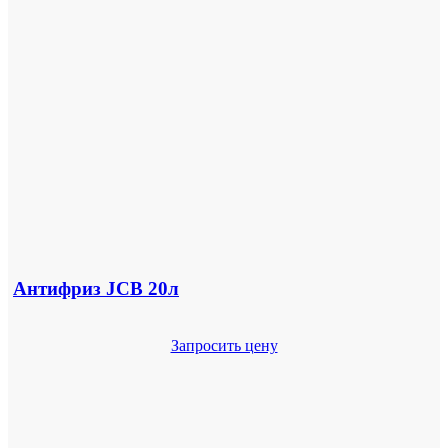
Антифриз JCB 20л
Запросить цену