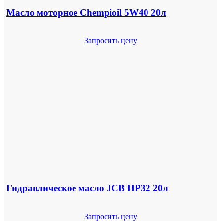
Масло моторное Chempioil 5W40 20л
Запросить цену
Гидравлическое масло JCB HP32 20л
Запросить цену