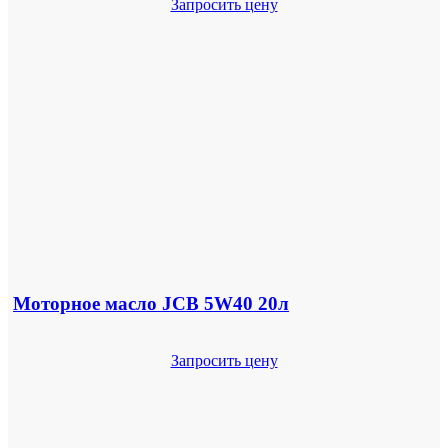
Запросить цену
Моторное масло JCB 5W40 20л
Запросить цену