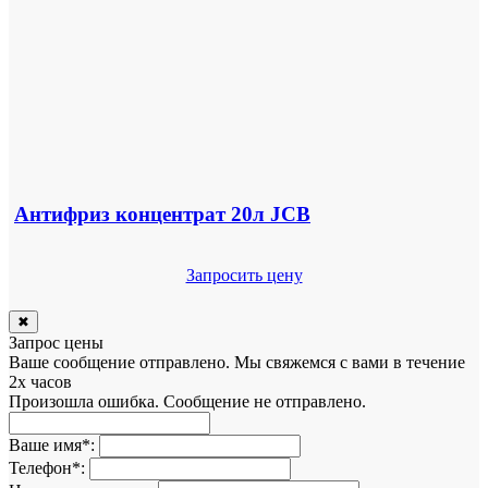
Антифриз концентрат 20л JCB
Запросить цену
✖
Запрос цены
Ваше сообщение отправлено. Мы свяжемся с вами в течение
2х часов
Произошла ошибка. Сообщение не отправлено.
Ваше имя
*
:
Телефон
*
: