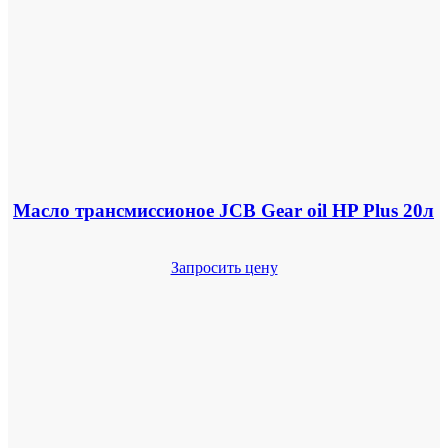
Масло трансмиссионое JCB Gear oil HP Plus 20л
Запросить цену