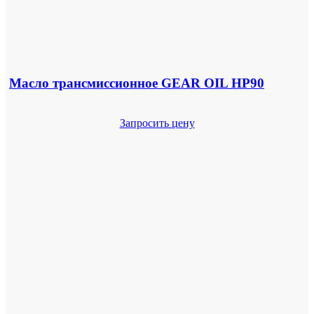
Масло трансмиссионное GEAR OIL HP90
Запросить цену