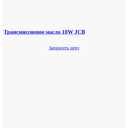
Трансмиссионое масло 10W JCB
Запросить цену