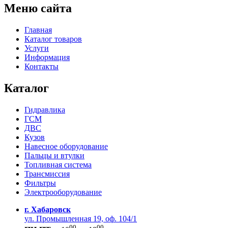
Меню сайта
Главная
Каталог товаров
Услуги
Информация
Контакты
Каталог
Гидравлика
ГСМ
ДВС
Кузов
Навесное оборудование
Пальцы и втулки
Топливная система
Трансмиссия
Фильтры
Электрооборудование
г. Хабаровск
ул. Промышленная 19, оф. 104/1
00
00