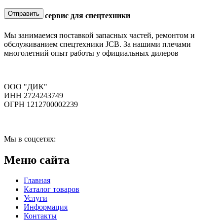
Отправить
Запчасти и сервис для спецтехники
Мы занимаемся поставкой запасных частей, ремонтом и
обслуживанием спецтехники JCB. За нашими плечами
многолетний опыт работы у официальных дилеров
ООО "ДИК"
ИНН 2724243749
ОГРН 1212700002239
Мы в соцсетях:
Меню сайта
Главная
Каталог товаров
Услуги
Информация
Контакты