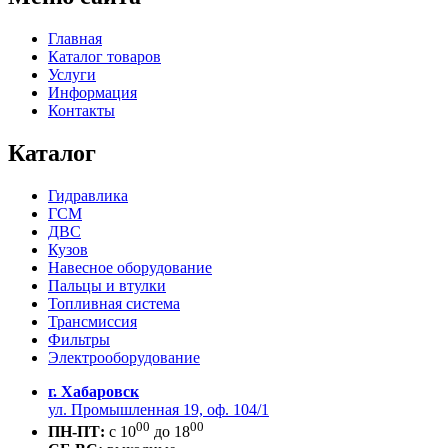
Главная
Каталог товаров
Услуги
Информация
Контакты
Каталог
Гидравлика
ГСМ
ДВС
Кузов
Навесное оборудование
Пальцы и втулки
Топливная система
Трансмиссия
Фильтры
Электрооборудование
г. Хабаровск
ул. Промышленная 19, оф. 104/1
00
00
ПН-ПТ:
c 10
до 18