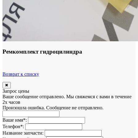
Ремкомплект гидроцилиндра
Возврат к списку
✖
Запрос цены
Ваше сообщение отправлено. Мы свяжемся с вами в течение
2х часов
Произошла ошибка. Сообщение не отправлено.
Ваше имя
*
:
Телефон
*
:
Название запчасти: