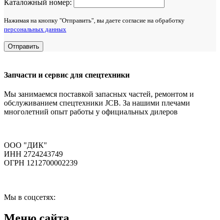
Каталожный номер:
Нажимая на кнопку "Отправить", вы даете согласие на обработку
персональных данных
Отправить
Запчасти и сервис для спецтехники
Мы занимаемся поставкой запасных частей, ремонтом и
обслуживанием спецтехники JCB. За нашими плечами
многолетний опыт работы у официальных дилеров
ООО "ДИК"
ИНН 2724243749
ОГРН 1212700002239
Мы в соцсетях:
Меню сайта