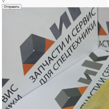
▽
Отправить