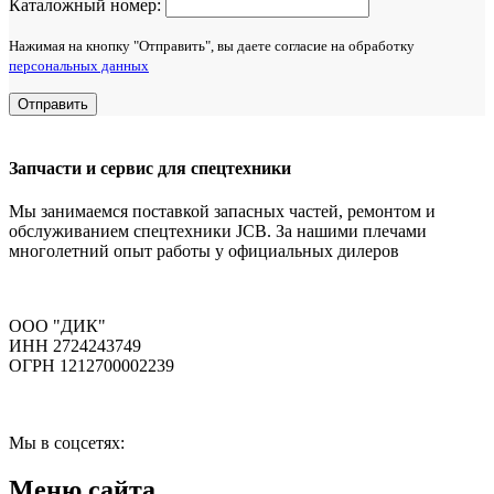
Каталожный номер:
Нажимая на кнопку "Отправить", вы даете согласие на обработку
персональных данных
Отправить
Запчасти и сервис для спецтехники
Мы занимаемся поставкой запасных частей, ремонтом и
обслуживанием спецтехники JCB. За нашими плечами
многолетний опыт работы у официальных дилеров
ООО "ДИК"
ИНН 2724243749
ОГРН 1212700002239
Мы в соцсетях:
Меню сайта