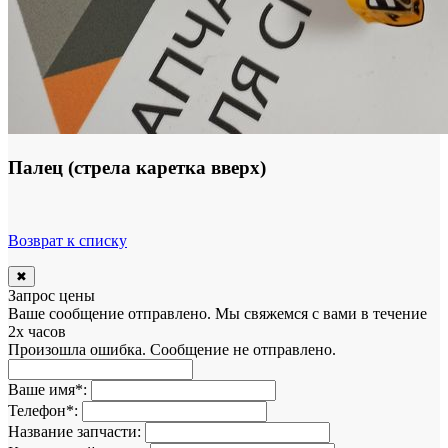
Палец (стрела каретка вверх)
Возврат к списку
✖
Запрос цены
Ваше сообщение отправлено. Мы свяжемся с вами в течение
2х часов
Произошла ошибка. Сообщение не отправлено.
Ваше имя
*
:
Телефон
*
:
Название запчасти: