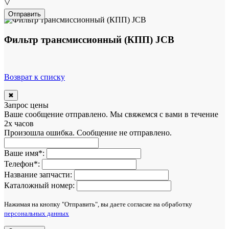
▽
Отправить
Фильтр трансмиссионный (КПП) JCB
Возврат к списку
✖
Запрос цены
Ваше сообщение отправлено. Мы свяжемся с вами в течение
2х часов
Произошла ошибка. Сообщение не отправлено.
Ваше имя
*
:
Телефон
*
:
Название запчасти:
Каталожный номер:
Нажимая на кнопку "Отправить", вы даете согласие на обработку
персональных данных