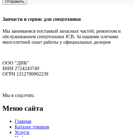
Отправить
Запчасти и сервис для спецтехники
Мы занимаемся поставкой запасных частей, ремонтом и
обслуживанием спецтехники JCB. За нашими плечами
многолетний опыт работы у официальных дилеров
ООО "ДИК"
ИНН 2724243749
ОГРН 1212700002239
Мы в соцсетях:
Меню сайта
Главная
Каталог товаров
Услуги