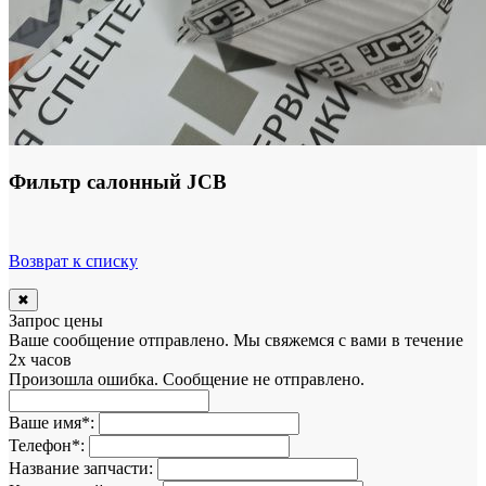
Фильтр салонный JCB
Возврат к списку
✖
Запрос цены
Ваше сообщение отправлено. Мы свяжемся с вами в течение
2х часов
Произошла ошибка. Сообщение не отправлено.
Ваше имя
*
:
Телефон
*
:
Название запчасти: