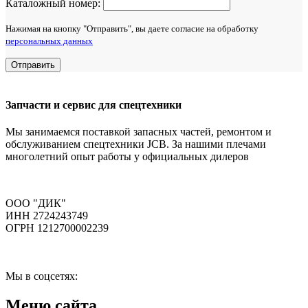
Каталожный номер:
Нажимая на кнопку "Отправить", вы даете согласие на обработку
персональных данных
Отправить
Запчасти и сервис для спецтехники
Мы занимаемся поставкой запасных частей, ремонтом и
обслуживанием спецтехники JCB. За нашими плечами
многолетний опыт работы у официальных дилеров
ООО "ДИК"
ИНН 2724243749
ОГРН 1212700002239
Мы в соцсетях:
Меню сайта