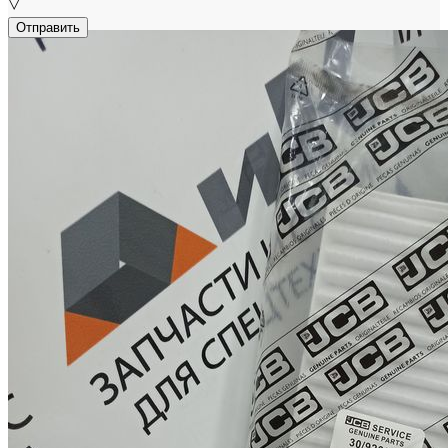
▽
Отправить