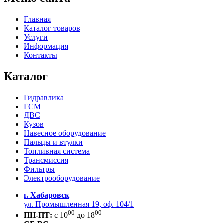
Главная
Каталог товаров
Услуги
Информация
Контакты
Каталог
Гидравлика
ГСМ
ДВС
Кузов
Навесное оборудование
Пальцы и втулки
Топливная система
Трансмиссия
Фильтры
Электрооборудование
г. Хабаровск
ул. Промышленная 19, оф. 104/1
00
00
ПН-ПТ:
c 10
до 18