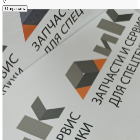
▽
Отправить