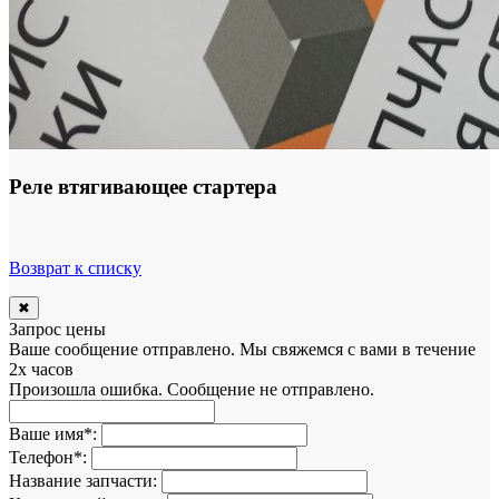
Реле втягивающее стартера
Возврат к списку
✖
Запрос цены
Ваше сообщение отправлено. Мы свяжемся с вами в течение
2х часов
Произошла ошибка. Сообщение не отправлено.
Ваше имя
*
:
Телефон
*
:
Название запчасти: