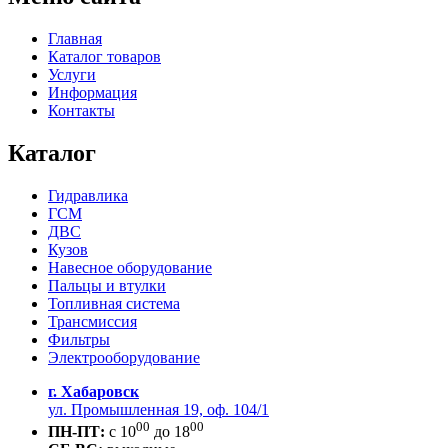
Главная
Каталог товаров
Услуги
Информация
Контакты
Каталог
Гидравлика
ГСМ
ДВС
Кузов
Навесное оборудование
Пальцы и втулки
Топливная система
Трансмиссия
Фильтры
Электрооборудование
г. Хабаровск
ул. Промышленная 19, оф. 104/1
00
00
ПН-ПТ:
c 10
до 18