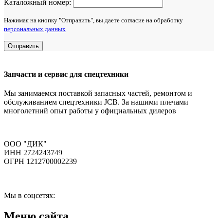
Каталожный номер:
Нажимая на кнопку "Отправить", вы даете согласие на обработку
персональных данных
Отправить
Запчасти и сервис для спецтехники
Мы занимаемся поставкой запасных частей, ремонтом и
обслуживанием спецтехники JCB. За нашими плечами
многолетний опыт работы у официальных дилеров
ООО "ДИК"
ИНН 2724243749
ОГРН 1212700002239
Мы в соцсетях:
Меню сайта