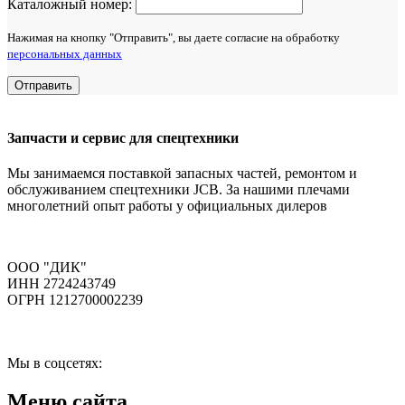
Каталожный номер:
Нажимая на кнопку "Отправить", вы даете согласие на обработку
персональных данных
Отправить
Запчасти и сервис для спецтехники
Мы занимаемся поставкой запасных частей, ремонтом и
обслуживанием спецтехники JCB. За нашими плечами
многолетний опыт работы у официальных дилеров
ООО "ДИК"
ИНН 2724243749
ОГРН 1212700002239
Мы в соцсетях:
Меню сайта