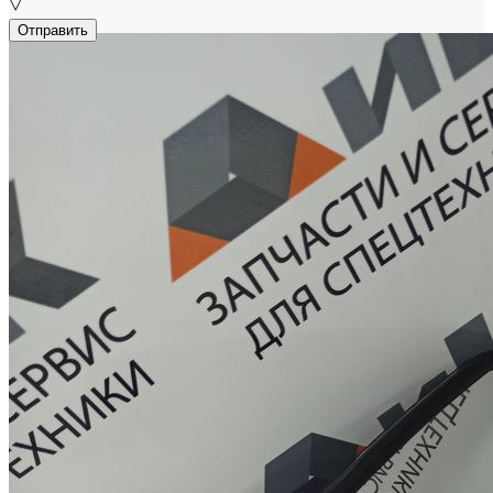
▽
Отправить