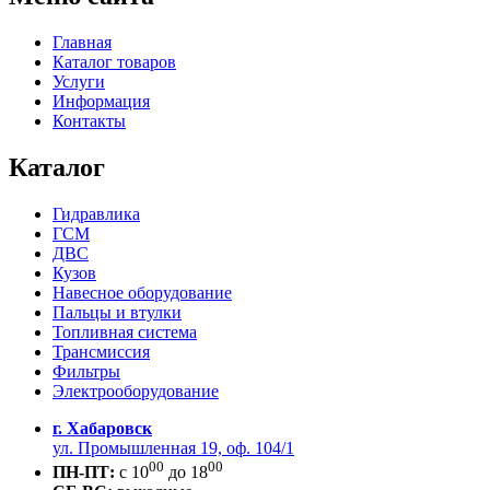
Главная
Каталог товаров
Услуги
Информация
Контакты
Каталог
Гидравлика
ГСМ
ДВС
Кузов
Навесное оборудование
Пальцы и втулки
Топливная система
Трансмиссия
Фильтры
Электрооборудование
г. Хабаровск
ул. Промышленная 19, оф. 104/1
00
00
ПН-ПТ:
c 10
до 18