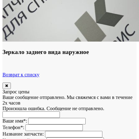
Зеркало заднего вида наружное
Возврат к списку
✖
Запрос цены
Ваше сообщение отправлено. Мы свяжемся с вами в течение
2х часов
Произошла ошибка. Сообщение не отправлено.
Ваше имя
*
:
Телефон
*
:
Название запчасти: