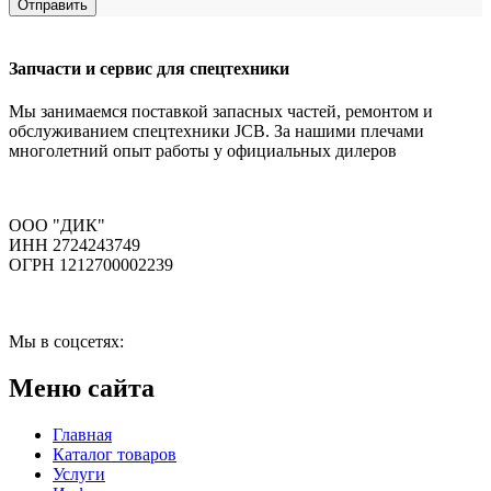
Отправить
Запчасти и сервис для спецтехники
Мы занимаемся поставкой запасных частей, ремонтом и
обслуживанием спецтехники JCB. За нашими плечами
многолетний опыт работы у официальных дилеров
ООО "ДИК"
ИНН 2724243749
ОГРН 1212700002239
Мы в соцсетях:
Меню сайта
Главная
Каталог товаров
Услуги