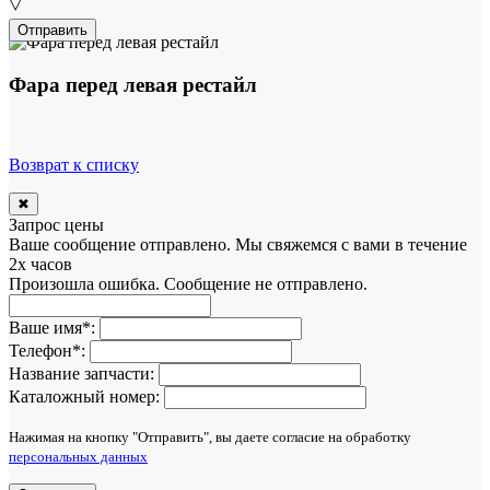
▽
Отправить
Фара перед левая рестайл
Возврат к списку
✖
Запрос цены
Ваше сообщение отправлено. Мы свяжемся с вами в течение
2х часов
Произошла ошибка. Сообщение не отправлено.
Ваше имя
*
:
Телефон
*
:
Название запчасти:
Каталожный номер:
Нажимая на кнопку "Отправить", вы даете согласие на обработку
персональных данных