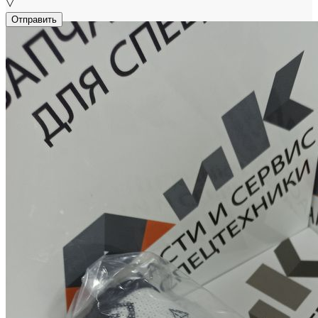
▽
Отправить