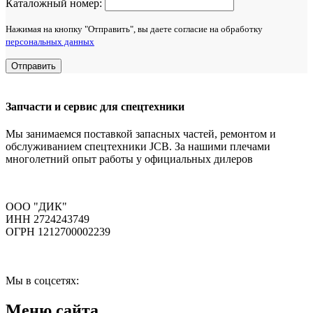
Каталожный номер:
Нажимая на кнопку "Отправить", вы даете согласие на обработку
персональных данных
Отправить
Запчасти и сервис для спецтехники
Мы занимаемся поставкой запасных частей, ремонтом и
обслуживанием спецтехники JCB. За нашими плечами
многолетний опыт работы у официальных дилеров
ООО "ДИК"
ИНН 2724243749
ОГРН 1212700002239
Мы в соцсетях:
Меню сайта