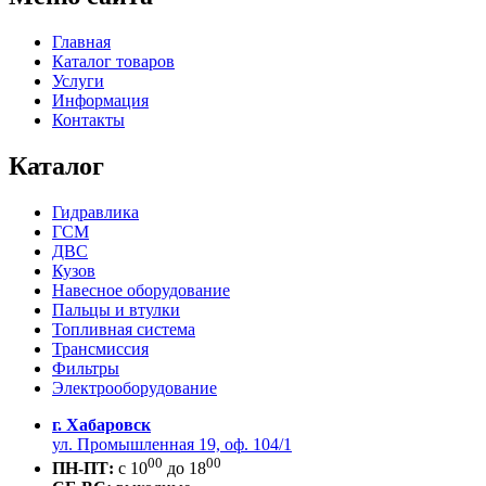
Главная
Каталог товаров
Услуги
Информация
Контакты
Каталог
Гидравлика
ГСМ
ДВС
Кузов
Навесное оборудование
Пальцы и втулки
Топливная система
Трансмиссия
Фильтры
Электрооборудование
г. Хабаровск
ул. Промышленная 19, оф. 104/1
00
00
ПН-ПТ:
c 10
до 18