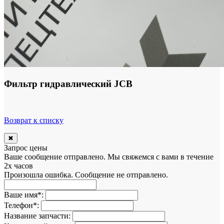
Фильтр гидравлический JCB
Возврат к списку
✖
Запрос цены
Ваше сообщение отправлено. Мы свяжемся с вами в течение
2х часов
Произошла ошибка. Сообщение не отправлено.
Ваше имя
*
:
Телефон
*
:
Название запчасти: